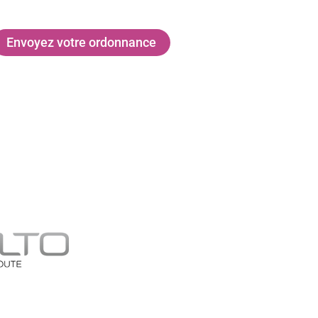
Envoyez votre ordonnance
nous ?
Contact