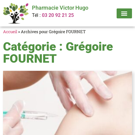
Pharmacie Victor Hugo
Tél :
03 20 92 21 25
Accueil
»
Archives pour Grégoire FOURNET
Catégorie :
Grégoire
FOURNET