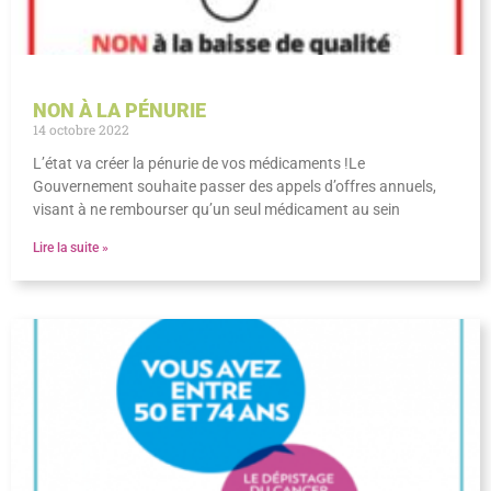
NON À LA PÉNURIE
14 octobre 2022
L’état va créer la pénurie de vos médicaments !Le
Gouvernement souhaite passer des appels d’offres annuels,
visant à ne rembourser qu’un seul médicament au sein
Lire la suite »