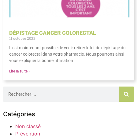
DÉPISTAGE CANCER COLORECTAL
11 octobre 2022
Il est maintenant possible de venir retirer le kit de dépistage du
cancer colorectal dans votre pharmacie. Nous pourrons ainsi
vous expliquer la bonne utilisation
Lire la suite »
Catégories
Non classé
Prévention