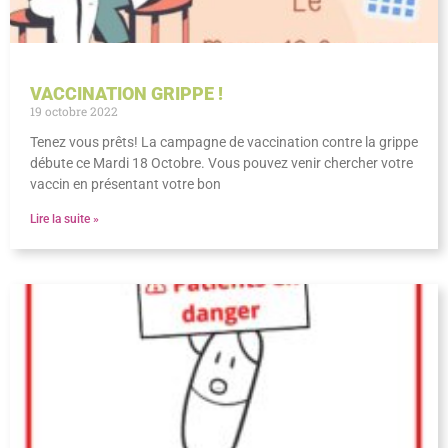
VACCINATION GRIPPE !
19 octobre 2022
Tenez vous prêts! La campagne de vaccination contre la grippe
débute ce Mardi 18 Octobre. Vous pouvez venir chercher votre
vaccin en présentant votre bon
Lire la suite »