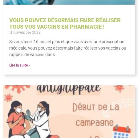
VOUS POUVEZ DÉSORMAIS FAIRE RÉALISER
TOUS VOS VACCINS EN PHARMACIE !
11 novembre 2022
Si vous avez 16 ans et plus et que vous avez une prescription
médicale, vous pouvez désormais faire réaliser vos vaccins ou
rappels de vaccins dans
Lire la suite »