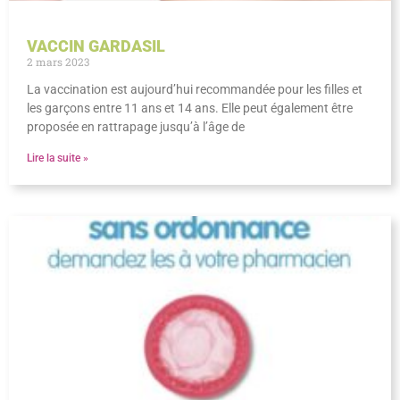
VACCIN GARDASIL
2 mars 2023
La vaccination est aujourd’hui recommandée pour les filles et
les garçons entre 11 ans et 14 ans. Elle peut également être
proposée en rattrapage jusqu’à l’âge de
Lire la suite »