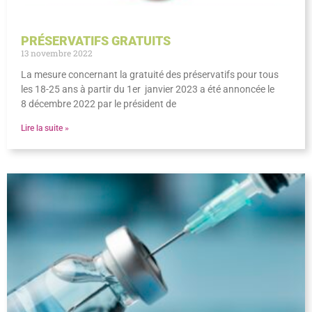
PRÉSERVATIFS GRATUITS
13 novembre 2022
La mesure concernant la gratuité des préservatifs pour tous
les 18-25 ans à partir du 1er janvier 2023 a été annoncée le
8 décembre 2022 par le président de
Lire la suite »