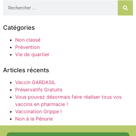
Catégories
Non classé
Prévention
Vie de quartier
Articles récents
Vaccin GARDASIL
Préservatifs Gratuits
Vous pouvez désormais faire réaliser tous vos
vaccins en pharmacie !
Vaccination Grippe !
Non à la Pénurie