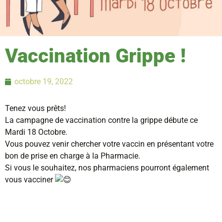
Vaccination Grippe !
octobre 19, 2022
Tenez vous prêts!
La campagne de vaccination contre la grippe débute ce
Mardi 18 Octobre.
Vous pouvez venir chercher votre vaccin en présentant votre
bon de prise en charge à la Pharmacie.
Si vous le souhaitez, nos pharmaciens pourront également
vous vacciner