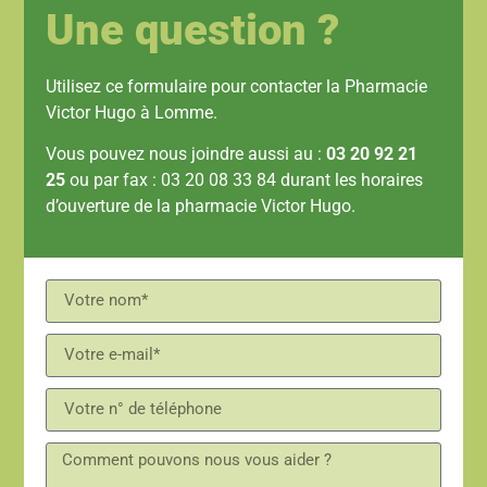
Une question ?
Utilisez ce formulaire pour contacter la Pharmacie
Victor Hugo à Lomme.
Vous pouvez nous joindre aussi au :
03 20 92 21
25
ou par fax : 03 20 08 33 84 durant les horaires
d’ouverture de la pharmacie Victor Hugo.